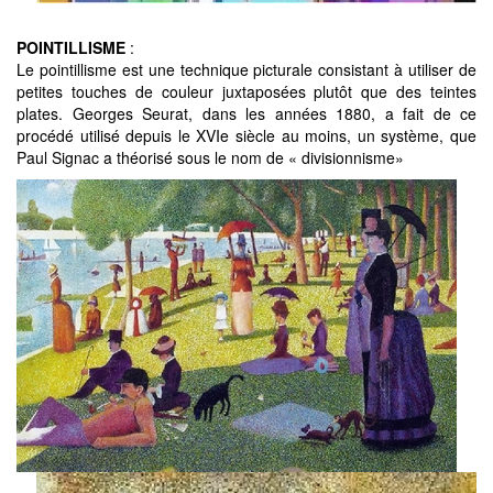
POINTILLISME
:
Le pointillisme est une technique picturale consistant à utiliser de
petites touches de couleur juxtaposées plutôt que des teintes
plates. Georges Seurat, dans les années 1880, a fait de ce
procédé utilisé depuis le XVIe siècle au moins, un système, que
Paul Signac a théorisé sous le nom de « divisionnisme»