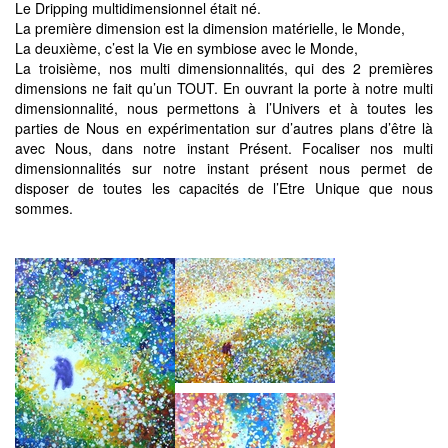
Le Dripping multidimensionnel était né.
La première dimension est la dimension matérielle, le Monde,
La deuxième, c’est la Vie en symbiose avec le Monde,
La troisième, nos multi dimensionnalités, qui des 2 premières
dimensions ne fait qu’un TOUT. En ouvrant la porte à notre multi
dimensionnalité, nous permettons à l’Univers et à toutes les
parties de Nous en expérimentation sur d’autres plans d’être là
avec Nous, dans notre instant Présent. Focaliser nos multi
dimensionnalités sur notre instant présent nous permet de
disposer de toutes les capacités de l’Etre Unique que nous
sommes.